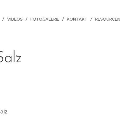
VIDEOS
FOTOGALERIE
KONTAKT
RESOURCEN
Salz
alz