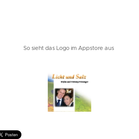
So sieht das Logo im Appstore aus